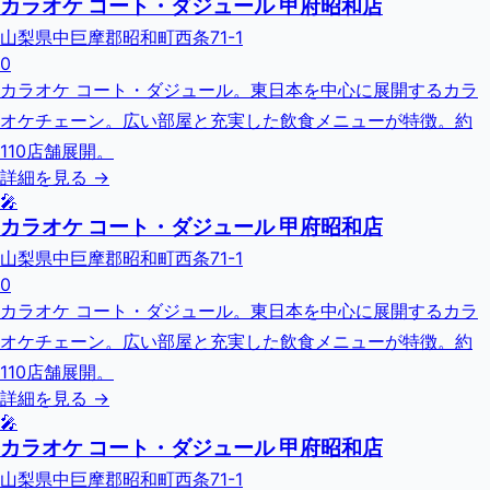
カラオケ コート・ダジュール 甲府昭和店
山梨県中巨摩郡昭和町西条71-1
0
カラオケ コート・ダジュール。東日本を中心に展開するカラ
オケチェーン。広い部屋と充実した飲食メニューが特徴。約
110店舗展開。
詳細を見る →
🎤
カラオケ コート・ダジュール 甲府昭和店
山梨県中巨摩郡昭和町西条71-1
0
カラオケ コート・ダジュール。東日本を中心に展開するカラ
オケチェーン。広い部屋と充実した飲食メニューが特徴。約
110店舗展開。
詳細を見る →
🎤
カラオケ コート・ダジュール 甲府昭和店
山梨県中巨摩郡昭和町西条71-1