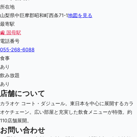
所在地
山梨県中巨摩郡昭和町西条71-1
地図を見る
最寄駅
🚉
国母駅
電話番号
055-268-6088
食事
あり
飲み放題
あり
店舗について
カラオケ コート・ダジュール。東日本を中心に展開するカラ
オケチェーン。広い部屋と充実した飲食メニューが特徴。約
110店舗展開。
お問い合わせ