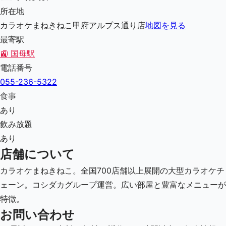
所在地
カラオケまねきねこ甲府アルプス通り店
地図を見る
最寄駅
🚉
国母駅
電話番号
055-236-5322
食事
あり
飲み放題
あり
店舗について
カラオケまねきねこ。全国700店舗以上展開の大型カラオケチ
ェーン。コシダカグループ運営。広い部屋と豊富なメニューが
特徴。
お問い合わせ