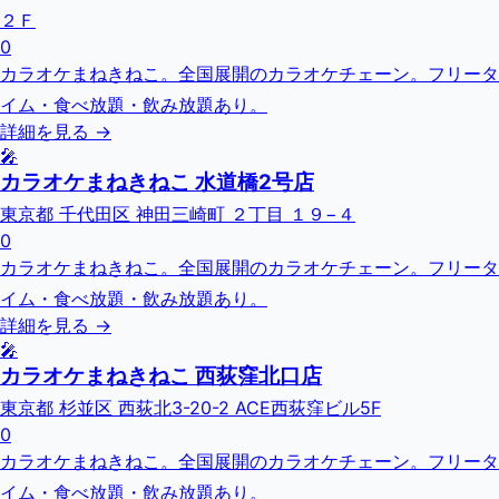
２Ｆ
0
カラオケまねきねこ。全国展開のカラオケチェーン。フリータ
イム・食べ放題・飲み放題あり。
詳細を見る →
🎤
カラオケまねきねこ 水道橋2号店
東京都 千代田区 神田三崎町 ２丁目 １９−４
0
カラオケまねきねこ。全国展開のカラオケチェーン。フリータ
イム・食べ放題・飲み放題あり。
詳細を見る →
🎤
カラオケまねきねこ 西荻窪北口店
東京都 杉並区 西荻北3-20-2 ACE西荻窪ビル5F
0
カラオケまねきねこ。全国展開のカラオケチェーン。フリータ
イム・食べ放題・飲み放題あり。