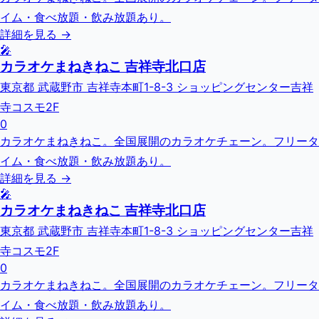
イム・食べ放題・飲み放題あり。
詳細を見る →
🎤
カラオケまねきねこ 吉祥寺北口店
東京都 武蔵野市 吉祥寺本町1-8-3 ショッピングセンター吉祥
寺コスモ2F
0
カラオケまねきねこ。全国展開のカラオケチェーン。フリータ
イム・食べ放題・飲み放題あり。
詳細を見る →
🎤
カラオケまねきねこ 吉祥寺北口店
東京都 武蔵野市 吉祥寺本町1-8-3 ショッピングセンター吉祥
寺コスモ2F
0
カラオケまねきねこ。全国展開のカラオケチェーン。フリータ
イム・食べ放題・飲み放題あり。