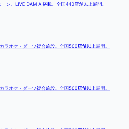
。LIVE DAM Ai搭載。全国440店舗以上展開。
・カラオケ・ダーツ複合施設。全国500店舗以上展開。
・カラオケ・ダーツ複合施設。全国500店舗以上展開。