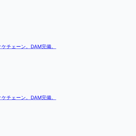
ケチェーン。DAM完備。
ケチェーン。DAM完備。