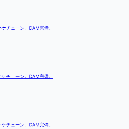
ケチェーン。DAM完備。
ケチェーン。DAM完備。
ケチェーン。DAM完備。