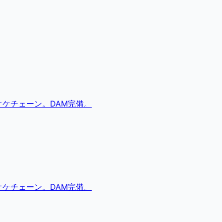
ケチェーン。DAM完備。
ケチェーン。DAM完備。