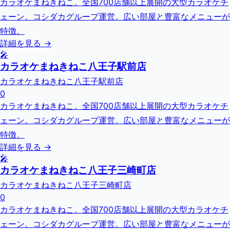
カラオケまねきねこ。全国700店舗以上展開の大型カラオケチ
ェーン。コシダカグループ運営。広い部屋と豊富なメニューが
特徴。
詳細を見る →
🎤
カラオケまねきねこ八王子駅前店
カラオケまねきねこ八王子駅前店
0
カラオケまねきねこ。全国700店舗以上展開の大型カラオケチ
ェーン。コシダカグループ運営。広い部屋と豊富なメニューが
特徴。
詳細を見る →
🎤
カラオケまねきねこ八王子三崎町店
カラオケまねきねこ八王子三崎町店
0
カラオケまねきねこ。全国700店舗以上展開の大型カラオケチ
ェーン。コシダカグループ運営。広い部屋と豊富なメニューが