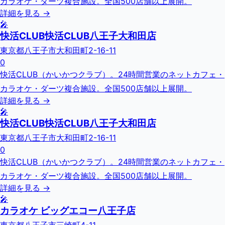
カラオケ・ダーツ複合施設。全国500店舗以上展開。
詳細を見る →
🎤
快活CLUB快活CLUB八王子大和田店
東京都八王子市大和田町2-16-11
0
快活CLUB（かいかつクラブ）。24時間営業のネットカフェ・
カラオケ・ダーツ複合施設。全国500店舗以上展開。
詳細を見る →
🎤
快活CLUB快活CLUB八王子大和田店
東京都八王子市大和田町2-16-11
0
快活CLUB（かいかつクラブ）。24時間営業のネットカフェ・
カラオケ・ダーツ複合施設。全国500店舗以上展開。
詳細を見る →
🎤
カラオケ ビッグエコー八王子店