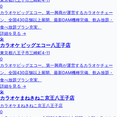
東京都八王子市三崎町4-11
0
カラオケビッグエコー。第一興商が運営するカラオケチェー
ン。全国430店舗以上展開。最新DAM機種完備。飲み放題・
食べ放題プラン充実。
詳細を見る →
🎤
カラオケ ビッグエコー八王子店
東京都八王子市三崎町4-11
0
カラオケビッグエコー。第一興商が運営するカラオケチェー
ン。全国430店舗以上展開。最新DAM機種完備。飲み放題・
食べ放題プラン充実。
詳細を見る →
🎤
カラオケまねきねこ京王八王子店
カラオケまねきねこ京王八王子店
0