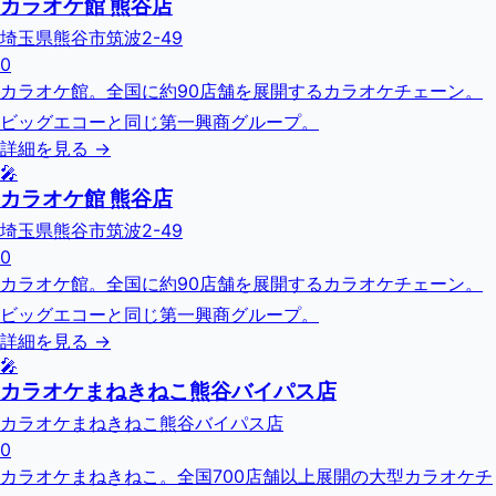
カラオケ館 熊谷店
埼玉県熊谷市筑波2-49
0
カラオケ館。全国に約90店舗を展開するカラオケチェーン。
ビッグエコーと同じ第一興商グループ。
詳細を見る →
🎤
カラオケ館 熊谷店
埼玉県熊谷市筑波2-49
0
カラオケ館。全国に約90店舗を展開するカラオケチェーン。
ビッグエコーと同じ第一興商グループ。
詳細を見る →
🎤
カラオケまねきねこ熊谷バイパス店
カラオケまねきねこ熊谷バイパス店
0
カラオケまねきねこ。全国700店舗以上展開の大型カラオケチ