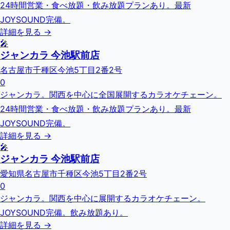
24時間営業・食べ放題・飲み放題プランあり。最新
JOYSOUND完備。
詳細を見る →
🎤
ジャンカラ 今池駅前店
名古屋市千種区今池5丁目2番2号
0
ジャンカラ。関西を中心に全国展開するカラオケチェーン。
24時間営業・食べ放題・飲み放題プランあり。最新
JOYSOUND完備。
詳細を見る →
🎤
ジャンカラ 今池駅前店
愛知県名古屋市千種区今池5丁目2番2号
0
ジャンカラ。関西を中心に展開するカラオケチェーン。
JOYSOUND完備。飲み放題あり。
詳細を見る →