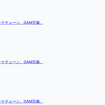
ケチェーン。DAM完備。
ケチェーン。DAM完備。
ケチェーン。DAM完備。