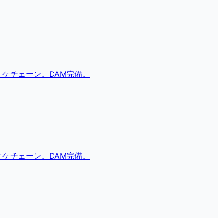
ケチェーン。DAM完備。
ケチェーン。DAM完備。