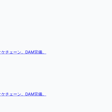
ケチェーン。DAM完備。
ケチェーン。DAM完備。