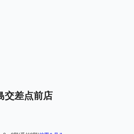
島交差点前店