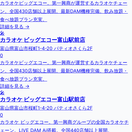
カラオケビッグエコー。第一興商が運営するカラオケチェー
ン。全国430店舗以上展開。最新DAM機種完備。飲み放題・
食べ放題プラン充実。
詳細を見る →
🎤
カラオケ ビッグエコー富山駅前店
富山県富山市桜町1-4-20 パティオさくら2F
0
カラオケビッグエコー。第一興商が運営するカラオケチェー
ン。全国430店舗以上展開。最新DAM機種完備。飲み放題・
食べ放題プラン充実。
詳細を見る →
🎤
カラオケ ビッグエコー富山駅前店
富山県富山市桜町1-4-20 パティオさくら2F
0
カラオケ ビッグエコー。第一興商グループの全国カラオケチ
ェーン。LIVE DAM Ai搭載。全国440店舗以上展開。