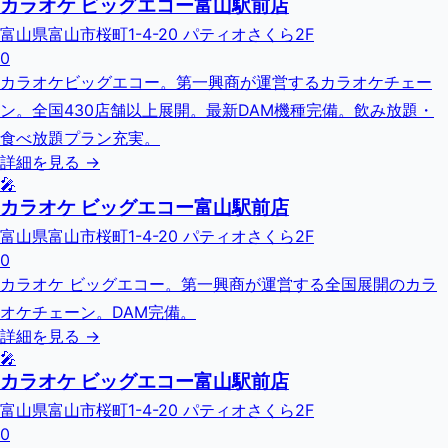
カラオケ ビッグエコー富山駅前店
富山県富山市桜町1-4-20 パティオさくら2F
0
カラオケビッグエコー。第一興商が運営するカラオケチェー
ン。全国430店舗以上展開。最新DAM機種完備。飲み放題・
食べ放題プラン充実。
詳細を見る →
🎤
カラオケ ビッグエコー富山駅前店
富山県富山市桜町1-4-20 パティオさくら2F
0
カラオケ ビッグエコー。第一興商が運営する全国展開のカラ
オケチェーン。DAM完備。
詳細を見る →
🎤
カラオケ ビッグエコー富山駅前店
富山県富山市桜町1-4-20 パティオさくら2F
0