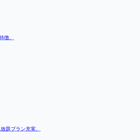
特徴。
べ放題プラン充実。