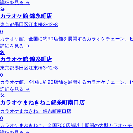
詳細を見る →
🎤
カラオケ館 錦糸町店
東京都墨田区江東橋3-12-8
0
カラオケ館。全国に約90店舗を展開するカラオケチェーン。
詳細を見る →
🎤
カラオケ館 錦糸町店
東京都墨田区江東橋3-12-8
0
カラオケ館。全国に約90店舗を展開するカラオケチェーン。
詳細を見る →
🎤
カラオケまねきねこ錦糸町南口店
カラオケまねきねこ錦糸町南口店
0
カラオケまねきねこ。全国700店舗以上展開の大型カラオケ
詳細を見る →