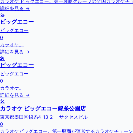
カラオケ ビッグエコー。第一興商グループの全国カラオケチェーン
詳細を見る →
🎤
ビッグエコー
ビッグエコー
0
カラオケ。
詳細を見る →
🎤
ビッグエコー
ビッグエコー
0
カラオケ。
詳細を見る →
🎤
カラオケ ビッグエコー錦糸公園店
東京都墨田区錦糸4-13-2 サクセスビル
0
カラオケビッグエコー。第一興商が運営するカラオケチェーン