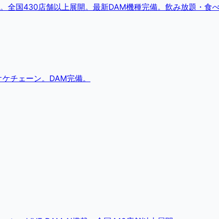
。全国430店舗以上展開。最新DAM機種完備。飲み放題・食
ケチェーン。DAM完備。