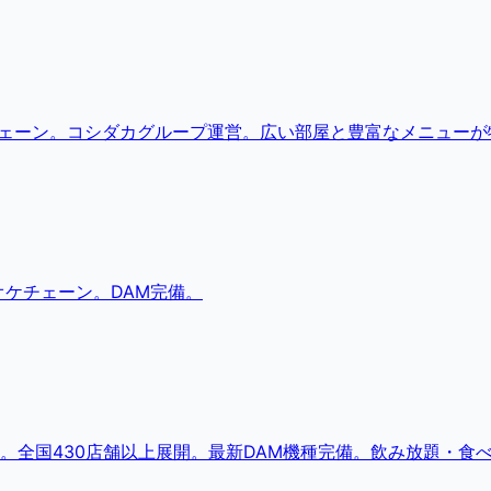
チェーン。コシダカグループ運営。広い部屋と豊富なメニューが
ケチェーン。DAM完備。
。全国430店舗以上展開。最新DAM機種完備。飲み放題・食