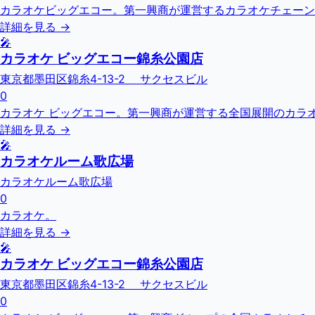
カラオケビッグエコー。第一興商が運営するカラオケチェーン
詳細を見る →
🎤
カラオケ ビッグエコー錦糸公園店
東京都墨田区錦糸4-13-2 サクセスビル
0
カラオケ ビッグエコー。第一興商が運営する全国展開のカラオ
詳細を見る →
🎤
カラオケルーム歌広場
カラオケルーム歌広場
0
カラオケ。
詳細を見る →
🎤
カラオケ ビッグエコー錦糸公園店
東京都墨田区錦糸4-13-2 サクセスビル
0