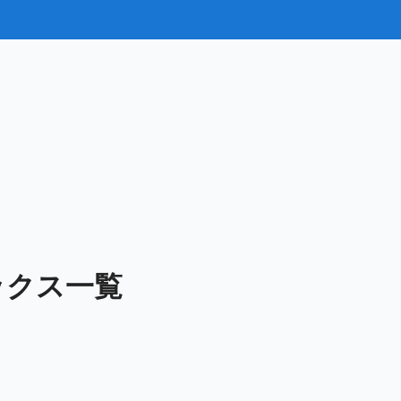
ックス一覧