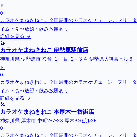
Ｆ
0
カラオケまねきねこ。全国展開のカラオケチェーン。フリータ
イム・食べ放題・飲み放題あり。
詳細を見る →
🎤
カラオケまねきねこ 伊勢原駅前店
神奈川県 伊勢原市 桜台 １丁目 ２−３４ 伊勢原大神宮ビル６
Ｆ
0
カラオケまねきねこ。全国展開のカラオケチェーン。フリータ
イム・食べ放題・飲み放題あり。
詳細を見る →
🎤
カラオケまねきねこ 本厚木一番街店
神奈川県 厚木市 中町2-7-23 厚木PGビル2F
0
カラオケまねきねこ。全国展開のカラオケチェーン。フリータ