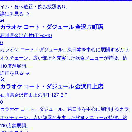
イム・食べ放題・飲み放題あり。
詳細を見る →
🎤
カラオケ コート・ダジュール 金沢片町店
石川県金沢市片町1-4-10
0
カラオケ コート・ダジュール。東日本を中心に展開するカラ
オケチェーン。広い部屋と充実した飲食メニューが特徴。約
110店舗展開。
詳細を見る →
🎤
カラオケ コート・ダジュール 金沢田上店
石川県金沢市田上の里1-127-2Ｆ
0
カラオケ コート・ダジュール。東日本を中心に展開するカラ
オケチェーン。広い部屋と充実した飲食メニューが特徴。約
110店舗展開。