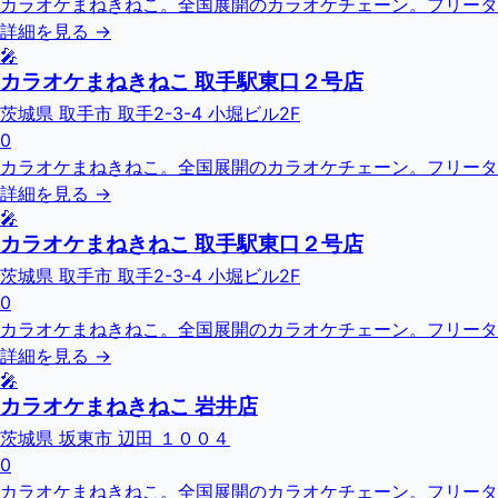
カラオケまねきねこ。全国展開のカラオケチェーン。フリータ
詳細を見る →
🎤
カラオケまねきねこ 取手駅東口２号店
茨城県 取手市 取手2-3-4 小堀ビル2F
0
カラオケまねきねこ。全国展開のカラオケチェーン。フリータ
詳細を見る →
🎤
カラオケまねきねこ 取手駅東口２号店
茨城県 取手市 取手2-3-4 小堀ビル2F
0
カラオケまねきねこ。全国展開のカラオケチェーン。フリータ
詳細を見る →
🎤
カラオケまねきねこ 岩井店
茨城県 坂東市 辺田 １００４
0
カラオケまねきねこ。全国展開のカラオケチェーン。フリータ