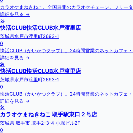
0
カラオケまねきねこ。全国展開のカラオケチェーン。フリータ
詳細を見る →
🎤
快活CLUB快活CLUB水戸渡里店
茨城県水戸市渡里町2693-1
0
快活CLUB（かいかつクラブ）。24時間営業のネットカフェ
詳細を見る →
🎤
快活CLUB快活CLUB水戸渡里店
茨城県水戸市渡里町2693-1
0
快活CLUB（かいかつクラブ）。24時間営業のネットカフェ
詳細を見る →
🎤
カラオケまねきねこ 取手駅東口２号店
茨城県 取手市 取手2-3-4 小堀ビル2F
0