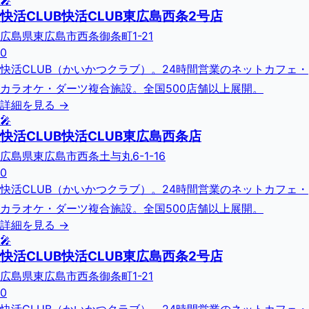
🎤
快活CLUB快活CLUB東広島西条2号店
広島県東広島市西条御条町1-21
0
快活CLUB（かいかつクラブ）。24時間営業のネットカフェ・
カラオケ・ダーツ複合施設。全国500店舗以上展開。
詳細を見る →
🎤
快活CLUB快活CLUB東広島西条店
広島県東広島市西条土与丸6-1-16
0
快活CLUB（かいかつクラブ）。24時間営業のネットカフェ・
カラオケ・ダーツ複合施設。全国500店舗以上展開。
詳細を見る →
🎤
快活CLUB快活CLUB東広島西条2号店
広島県東広島市西条御条町1-21
0