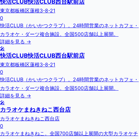
快活CLUB快活CLUB西台駅前店
東京都板橋区蓮根3-8-21
0
快活CLUB（かいかつクラブ）。24時間営業のネットカフェ・
カラオケ・ダーツ複合施設。全国500店舗以上展開。
詳細を見る →
🎤
快活CLUB快活CLUB西台駅前店
東京都板橋区蓮根3-8-21
0
快活CLUB（かいかつクラブ）。24時間営業のネットカフェ・
カラオケ・ダーツ複合施設。全国500店舗以上展開。
詳細を見る →
🎤
カラオケまねきねこ西台店
カラオケまねきねこ西台店
0
カラオケまねきねこ。全国700店舗以上展開の大型カラオケチ