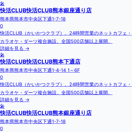
🎤
快活CLUB快活CLUB熊本銀座通り店
熊本県熊本市中央区下通1-7-18
0
快活CLUB（かいかつクラブ）。24時間営業のネットカフェ・
カラオケ・ダーツ複合施設。全国500店舗以上展開。
詳細を見る →
🎤
快活CLUB快活CLUB熊本下通店
熊本県熊本市中央区下通1-4-14 1～6F
0
快活CLUB（かいかつクラブ）。24時間営業のネットカフェ・
カラオケ・ダーツ複合施設。全国500店舗以上展開。
詳細を見る →
🎤
快活CLUB快活CLUB熊本銀座通り店
熊本県熊本市中央区下通1-7-18
0