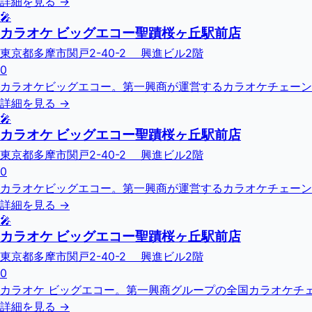
詳細を見る →
🎤
カラオケ ビッグエコー聖蹟桜ヶ丘駅前店
東京都多摩市関戸2-40-2 興進ビル2階
0
カラオケビッグエコー。第一興商が運営するカラオケチェーン
詳細を見る →
🎤
カラオケ ビッグエコー聖蹟桜ヶ丘駅前店
東京都多摩市関戸2-40-2 興進ビル2階
0
カラオケビッグエコー。第一興商が運営するカラオケチェーン
詳細を見る →
🎤
カラオケ ビッグエコー聖蹟桜ヶ丘駅前店
東京都多摩市関戸2-40-2 興進ビル2階
0
カラオケ ビッグエコー。第一興商グループの全国カラオケチェーン
詳細を見る →