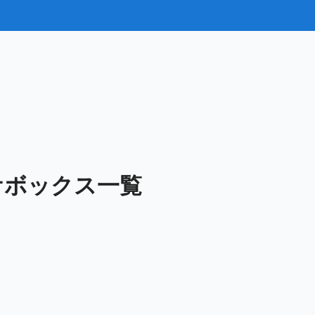
ケボックス一覧