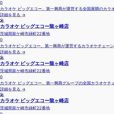
0
カラオケ ビッグエコー。第一興商が運営する全国展開のカラオ
詳細を見る →
🎤
カラオケ ビッグエコー龍ヶ崎店
茨城県龍ケ崎市緑町22番地
0
カラオケビッグエコー。第一興商が運営するカラオケチェーン
詳細を見る →
🎤
カラオケ ビッグエコー龍ヶ崎店
茨城県龍ケ崎市緑町22番地
0
カラオケ ビッグエコー。第一興商グループの全国カラオケチェーン
詳細を見る →
🎤
カラオケ ビッグエコー龍ヶ崎店
茨城県龍ケ崎市緑町22番地