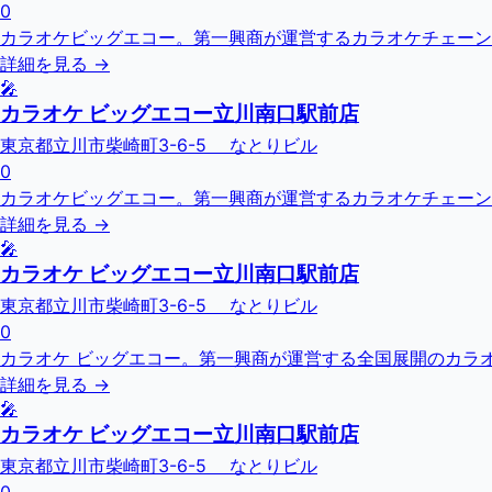
0
カラオケビッグエコー。第一興商が運営するカラオケチェーン
詳細を見る →
🎤
カラオケ ビッグエコー立川南口駅前店
東京都立川市柴崎町3-6-5 なとりビル
0
カラオケビッグエコー。第一興商が運営するカラオケチェーン
詳細を見る →
🎤
カラオケ ビッグエコー立川南口駅前店
東京都立川市柴崎町3-6-5 なとりビル
0
カラオケ ビッグエコー。第一興商が運営する全国展開のカラオ
詳細を見る →
🎤
カラオケ ビッグエコー立川南口駅前店
東京都立川市柴崎町3-6-5 なとりビル