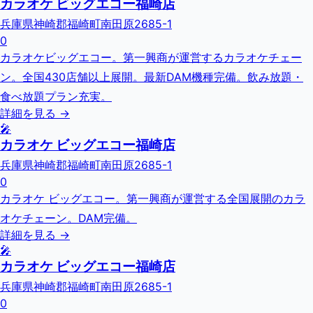
カラオケ ビッグエコー福崎店
兵庫県神崎郡福崎町南田原2685-1
0
カラオケビッグエコー。第一興商が運営するカラオケチェー
ン。全国430店舗以上展開。最新DAM機種完備。飲み放題・
食べ放題プラン充実。
詳細を見る →
🎤
カラオケ ビッグエコー福崎店
兵庫県神崎郡福崎町南田原2685-1
0
カラオケ ビッグエコー。第一興商が運営する全国展開のカラ
オケチェーン。DAM完備。
詳細を見る →
🎤
カラオケ ビッグエコー福崎店
兵庫県神崎郡福崎町南田原2685-1
0