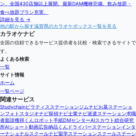
ン。全国430店舗以上展開。最新DAM機種完備。飲み放題・
食べ放題プラン充実。
詳細を見る →
他の駅から探す
滋賀県
のカラオケボックス一覧を見る
カラオケナビ
全国の信頼できるサービス提供者を比較・検索できるサイトで
す。
よくある検索
一覧
サイト情報
ホーム
一覧ページ
関連サービス
Studychain
ピラティスステーション
ジムナビ
お墓ステーショ
ン
フォトスタジオナビ
探偵ナビ
士業ナビ
派遣ステーション
求職
者面談獲得くん
ロボット手紙DMセンター
AIスカウト総合研究
所
AIショート動画広告納品くん
ドライバーステーション
インタ
ーナショナルスクールナビ
留学ステーション
スクールステーシ