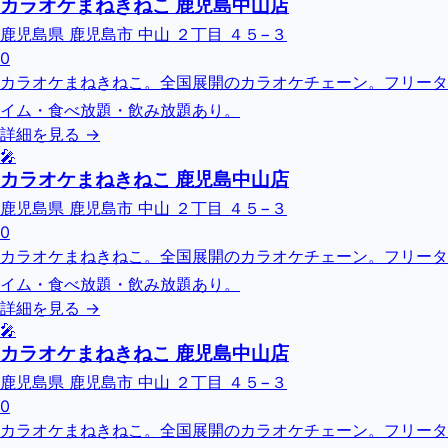
カラオケまねきねこ 鹿児島中山店
鹿児島県 鹿児島市 中山 ２丁目 ４５−３
0
カラオケまねきねこ。全国展開のカラオケチェーン。フリータ
イム・食べ放題・飲み放題あり。
詳細を見る →
🎤
カラオケまねきねこ 鹿児島中山店
鹿児島県 鹿児島市 中山 ２丁目 ４５−３
0
カラオケまねきねこ。全国展開のカラオケチェーン。フリータ
イム・食べ放題・飲み放題あり。
詳細を見る →
🎤
カラオケまねきねこ 鹿児島中山店
鹿児島県 鹿児島市 中山 ２丁目 ４５−３
0
カラオケまねきねこ。全国展開のカラオケチェーン。フリータ