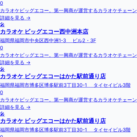
0
カラオケビッグエコー。第一興商が運営するカラオケチェーン
詳細を見る →
🎤
カラオケ ビッグエコー西中洲本店
福岡県福岡市中央区西中洲1-3 ビル2・3F
0
カラオケビッグエコー。第一興商が運営するカラオケチェーン
詳細を見る →
🎤
カラオケ ビッグエコーはかた駅前通り店
福岡県福岡市博多区博多駅前3丁目30-1 タイセイビル3階
0
カラオケビッグエコー。第一興商が運営するカラオケチェーン
詳細を見る →
🎤
カラオケ ビッグエコーはかた駅前通り店
福岡県福岡市博多区博多駅前3丁目30-1 タイセイビル3階