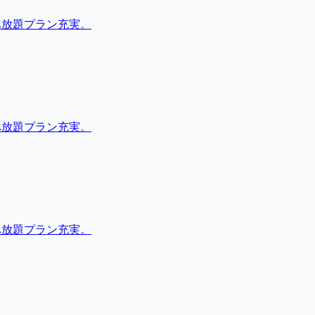
べ放題プラン充実。
べ放題プラン充実。
べ放題プラン充実。