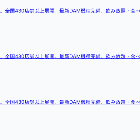
。全国430店舗以上展開。最新DAM機種完備。飲み放題・食
。全国430店舗以上展開。最新DAM機種完備。飲み放題・食
。全国430店舗以上展開。最新DAM機種完備。飲み放題・食