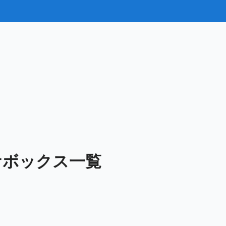
ケボックス一覧