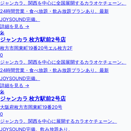
ジャンカラ。関西を中心に全国展開するカラオケチェーン。
24時間営業・食べ放題・飲み放題プランあり。最新
JOYSOUND完備。
詳細を見る →
🎤
ジャンカラ 枚方駅前2号店
枚方市岡東町19番20号エル枚方2F
0
ジャンカラ。関西を中心に全国展開するカラオケチェーン。
24時間営業・食べ放題・飲み放題プランあり。最新
JOYSOUND完備。
詳細を見る →
🎤
ジャンカラ 枚方駅前2号店
大阪府枚方市岡東町19番20号
0
ジャンカラ。関西を中心に展開するカラオケチェーン。
JOYSOUND完備。飲み放題あり。