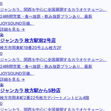
0
ジャンカラ。関西を中心に全国展開するカラオケチェーン。
24時間営業・食べ放題・飲み放題プランあり。最新
JOYSOUND完備。
詳細を見る →
🎤
ジャンカラ 枚方駅前2号店
枚方市岡東町19番20号エル枚方2F
0
ジャンカラ。関西を中心に全国展開するカラオケチェーン。
24時間営業・食べ放題・飲み放題プランあり。最新
JOYSOUND完備。
詳細を見る →
🎤
ジャンカラ 枚方駅から5秒店
枚方市岡本町2番22号枚方デパートメントビル4階
0
ジャンカラ。関西を中心に全国展開するカラオケチェーン。