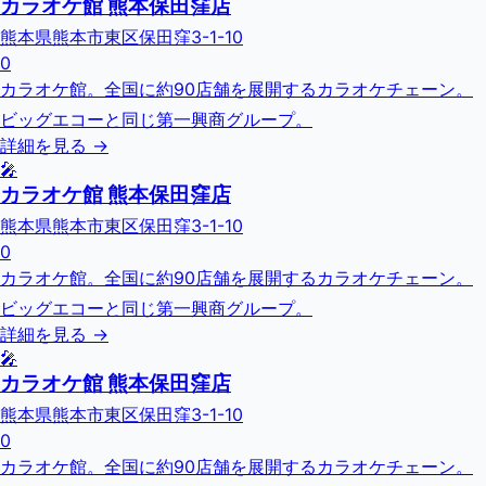
カラオケ館 熊本保田窪店
熊本県熊本市東区保田窪3-1-10
0
カラオケ館。全国に約90店舗を展開するカラオケチェーン。
ビッグエコーと同じ第一興商グループ。
詳細を見る →
🎤
カラオケ館 熊本保田窪店
熊本県熊本市東区保田窪3-1-10
0
カラオケ館。全国に約90店舗を展開するカラオケチェーン。
ビッグエコーと同じ第一興商グループ。
詳細を見る →
🎤
カラオケ館 熊本保田窪店
熊本県熊本市東区保田窪3-1-10
0
カラオケ館。全国に約90店舗を展開するカラオケチェーン。