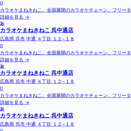
0
カラオケまねきねこ。全国展開のカラオケチェーン。フリータ
詳細を見る →
🎤
カラオケまねきねこ 呉中通店
広島県 呉市 中通 ４丁目 １２−１８
0
カラオケまねきねこ。全国展開のカラオケチェーン。フリータ
詳細を見る →
🎤
カラオケまねきねこ 呉中通店
広島県 呉市 中通 ４丁目 １２−１８
0
カラオケまねきねこ。全国展開のカラオケチェーン。フリータ
詳細を見る →
🎤
カラオケまねきねこ 呉中通店
広島県 呉市 中通 ４丁目 １２−１８