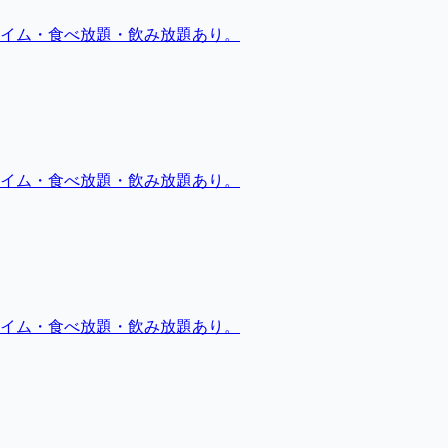
イム・食べ放題・飲み放題あり。
イム・食べ放題・飲み放題あり。
イム・食べ放題・飲み放題あり。