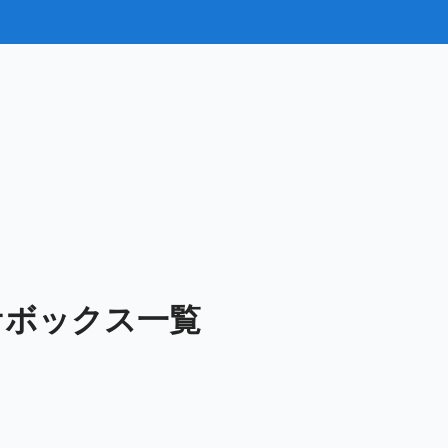
ケボックス一覧