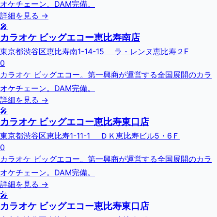
オケチェーン。DAM完備。
詳細を見る →
🎤
カラオケ ビッグエコー恵比寿南店
東京都渋谷区恵比寿南1-14-15 ラ・レンヌ恵比寿２F
0
カラオケ ビッグエコー。第一興商が運営する全国展開のカラ
オケチェーン。DAM完備。
詳細を見る →
🎤
カラオケ ビッグエコー恵比寿東口店
東京都渋谷区恵比寿1-11-1 ＤＫ恵比寿ビル5・6Ｆ
0
カラオケ ビッグエコー。第一興商が運営する全国展開のカラ
オケチェーン。DAM完備。
詳細を見る →
🎤
カラオケ ビッグエコー恵比寿東口店