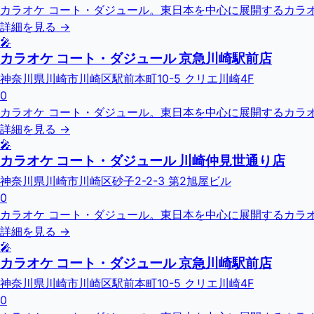
カラオケ コート・ダジュール。東日本を中心に展開するカラオ
詳細を見る →
🎤
カラオケ コート・ダジュール 京急川崎駅前店
神奈川県川崎市川崎区駅前本町10-5 クリエ川崎4F
0
カラオケ コート・ダジュール。東日本を中心に展開するカラオ
詳細を見る →
🎤
カラオケ コート・ダジュール 川崎仲見世通り店
神奈川県川崎市川崎区砂子2-2-3 第2旭屋ビル
0
カラオケ コート・ダジュール。東日本を中心に展開するカラオ
詳細を見る →
🎤
カラオケ コート・ダジュール 京急川崎駅前店
神奈川県川崎市川崎区駅前本町10-5 クリエ川崎4F
0