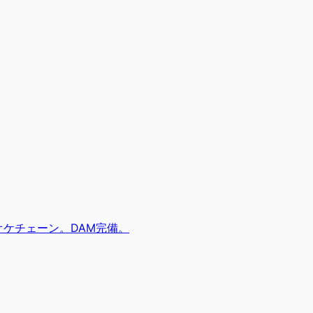
ケチェーン。DAM完備。