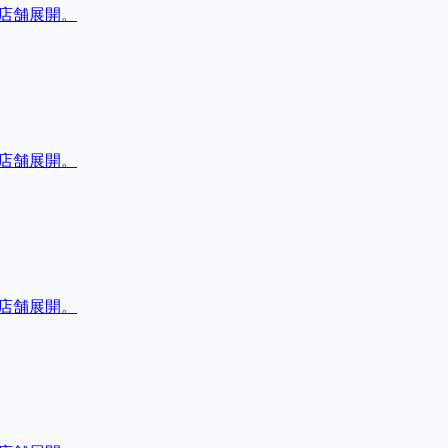
店舗展開。
店舗展開。
店舗展開。