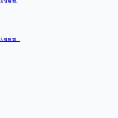
店舗展開。
店舗展開。