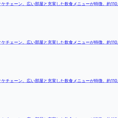
ケチェーン。広い部屋と充実した飲食メニューが特徴。約110
ケチェーン。広い部屋と充実した飲食メニューが特徴。約110
ケチェーン。広い部屋と充実した飲食メニューが特徴。約110