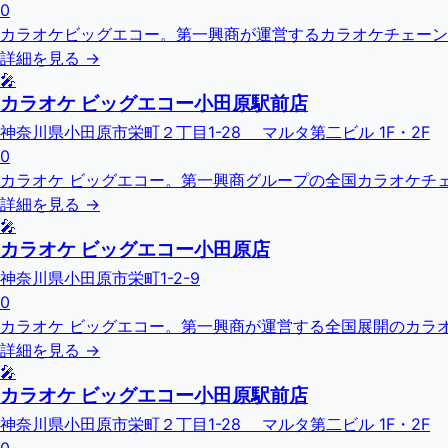
0
カラオケビッグエコー。第一興商が運営するカラオケチェーン
詳細を見る →
🎤
カラオケ ビッグエコー小田原駅前店
神奈川県小田原市栄町２丁目1-28 マルタ第二ビル 1F・2F
0
カラオケ ビッグエコー。第一興商グループの全国カラオケチェーン
詳細を見る →
🎤
カラオケ ビッグエコー小田原店
神奈川県小田原市栄町1-2-9
0
カラオケ ビッグエコー。第一興商が運営する全国展開のカラオ
詳細を見る →
🎤
カラオケ ビッグエコー小田原駅前店
神奈川県小田原市栄町２丁目1-28 マルタ第二ビル 1F・2F