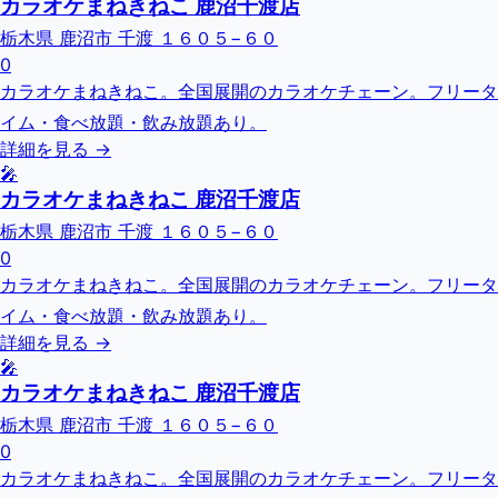
カラオケまねきねこ 鹿沼千渡店
栃木県 鹿沼市 千渡 １６０５−６０
0
カラオケまねきねこ。全国展開のカラオケチェーン。フリータ
イム・食べ放題・飲み放題あり。
詳細を見る →
🎤
カラオケまねきねこ 鹿沼千渡店
栃木県 鹿沼市 千渡 １６０５−６０
0
カラオケまねきねこ。全国展開のカラオケチェーン。フリータ
イム・食べ放題・飲み放題あり。
詳細を見る →
🎤
カラオケまねきねこ 鹿沼千渡店
栃木県 鹿沼市 千渡 １６０５−６０
0
カラオケまねきねこ。全国展開のカラオケチェーン。フリータ