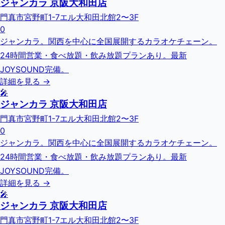
ジャンカラ 京阪大和田店
門真市宮野町1-7エル大和田北館2〜3F
0
ジャンカラ。関西を中心に全国展開するカラオケチェーン。
24時間営業・食べ放題・飲み放題プランあり。最新
JOYSOUND完備。
詳細を見る →
🎤
ジャンカラ 京阪大和田店
門真市宮野町1-7エル大和田北館2〜3F
0
ジャンカラ。関西を中心に全国展開するカラオケチェーン。
24時間営業・食べ放題・飲み放題プランあり。最新
JOYSOUND完備。
詳細を見る →
🎤
ジャンカラ 京阪大和田店
門真市宮野町1-7エル大和田北館2〜3F