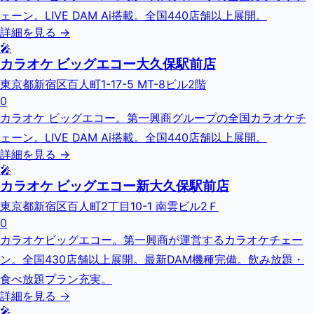
ェーン。LIVE DAM Ai搭載。全国440店舗以上展開。
詳細を見る →
🎤
カラオケ ビッグエコー大久保駅前店
東京都新宿区百人町1-17-5 MT-8ビル2階
0
カラオケ ビッグエコー。第一興商グループの全国カラオケチ
ェーン。LIVE DAM Ai搭載。全国440店舗以上展開。
詳細を見る →
🎤
カラオケ ビッグエコー新大久保駅前店
東京都新宿区百人町2丁目10-1 南雲ビル2Ｆ
0
カラオケビッグエコー。第一興商が運営するカラオケチェー
ン。全国430店舗以上展開。最新DAM機種完備。飲み放題・
食べ放題プラン充実。
詳細を見る →
🎤