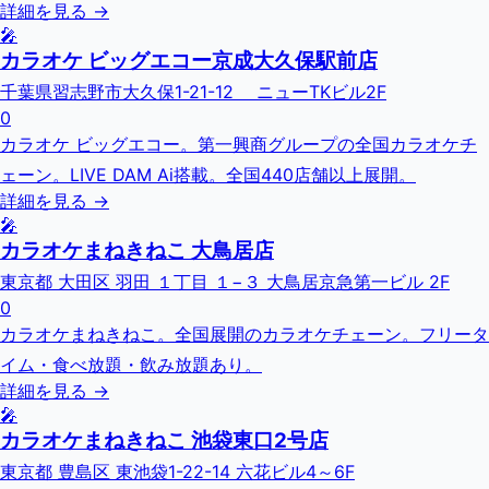
詳細を見る →
🎤
カラオケ ビッグエコー京成大久保駅前店
千葉県習志野市大久保1-21-12 ニューTKビル2F
0
カラオケ ビッグエコー。第一興商グループの全国カラオケチ
ェーン。LIVE DAM Ai搭載。全国440店舗以上展開。
詳細を見る →
🎤
カラオケまねきねこ 大鳥居店
東京都 大田区 羽田 １丁目 １−３ 大鳥居京急第一ビル 2F
0
カラオケまねきねこ。全国展開のカラオケチェーン。フリータ
イム・食べ放題・飲み放題あり。
詳細を見る →
🎤
カラオケまねきねこ 池袋東口2号店
東京都 豊島区 東池袋1-22-14 六花ビル4～6F