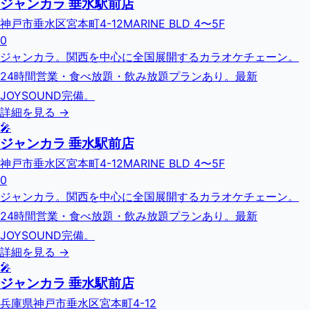
ジャンカラ 垂水駅前店
神戸市垂水区宮本町4-12MARINE BLD 4〜5F
0
ジャンカラ。関西を中心に全国展開するカラオケチェーン。
24時間営業・食べ放題・飲み放題プランあり。最新
JOYSOUND完備。
詳細を見る →
🎤
ジャンカラ 垂水駅前店
神戸市垂水区宮本町4-12MARINE BLD 4〜5F
0
ジャンカラ。関西を中心に全国展開するカラオケチェーン。
24時間営業・食べ放題・飲み放題プランあり。最新
JOYSOUND完備。
詳細を見る →
🎤
ジャンカラ 垂水駅前店
兵庫県神戸市垂水区宮本町4-12