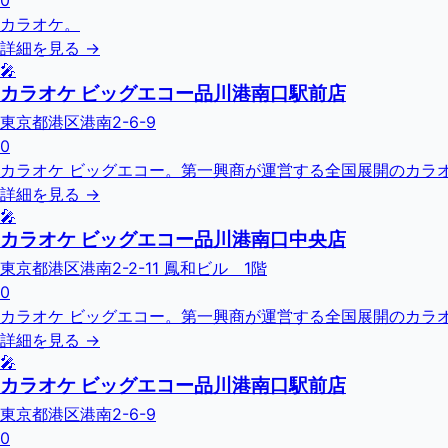
0
カラオケ。
詳細を見る →
🎤
カラオケ ビッグエコー品川港南口駅前店
東京都港区港南2-6-9
0
カラオケ ビッグエコー。第一興商が運営する全国展開のカラオ
詳細を見る →
🎤
カラオケ ビッグエコー品川港南口中央店
東京都港区港南2-2-11 鳳和ビル 1階
0
カラオケ ビッグエコー。第一興商が運営する全国展開のカラオ
詳細を見る →
🎤
カラオケ ビッグエコー品川港南口駅前店
東京都港区港南2-6-9
0