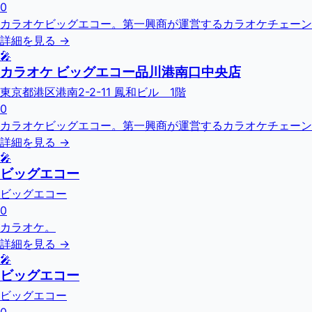
0
カラオケビッグエコー。第一興商が運営するカラオケチェーン
詳細を見る →
🎤
カラオケ ビッグエコー品川港南口中央店
東京都港区港南2-2-11 鳳和ビル 1階
0
カラオケビッグエコー。第一興商が運営するカラオケチェーン
詳細を見る →
🎤
ビッグエコー
ビッグエコー
0
カラオケ。
詳細を見る →
🎤
ビッグエコー
ビッグエコー