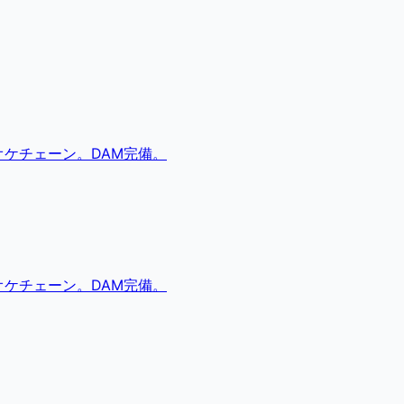
ケチェーン。DAM完備。
ケチェーン。DAM完備。