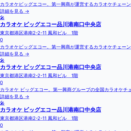
カラオケビッグエコー。第一興商が運営するカラオケチェーン
詳細を見る →
🎤
カラオケ ビッグエコー品川港南口中央店
東京都港区港南2-2-11 鳳和ビル 1階
0
カラオケビッグエコー。第一興商が運営するカラオケチェーン
詳細を見る →
🎤
カラオケ ビッグエコー品川港南口中央店
東京都港区港南2-2-11 鳳和ビル 1階
0
カラオケ ビッグエコー。第一興商グループの全国カラオケチェーン
詳細を見る →
🎤
カラオケ ビッグエコー品川港南口中央店
東京都港区港南2-2-11 鳳和ビル 1階
0