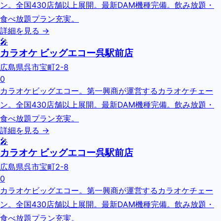
ン。全国430店舗以上展開。最新DAM機種完備。飲み放題・
食べ放題プラン充実。
詳細を見る →
🎤
カラオケ ビッグエコー呉駅前店
広島県呉市宝町2-8
0
カラオケビッグエコー。第一興商が運営するカラオケチェー
ン。全国430店舗以上展開。最新DAM機種完備。飲み放題・
食べ放題プラン充実。
詳細を見る →
🎤
カラオケ ビッグエコー呉駅前店
広島県呉市宝町2-8
0
カラオケビッグエコー。第一興商が運営するカラオケチェー
ン。全国430店舗以上展開。最新DAM機種完備。飲み放題・
食べ放題プラン充実。