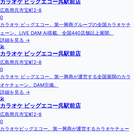
カラオケ ビッグエコー呉駅前店
広島県呉市宝町2-8
0
カラオケ ビッグエコー。第一興商グループの全国カラオケチ
ェーン。LIVE DAM Ai搭載。全国440店舗以上展開。
詳細を見る →
🎤
カラオケ ビッグエコー呉駅前店
広島県呉市宝町2-8
0
カラオケ ビッグエコー。第一興商が運営する全国展開のカラ
オケチェーン。DAM完備。
詳細を見る →
🎤
カラオケ ビッグエコー呉駅前店
広島県呉市宝町2-8
0
カラオケビッグエコー。第一興商が運営するカラオケチェー