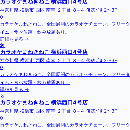
カラオケまねきねこ 横浜西口4号店
神奈川県 横浜市 西区 南幸 ２丁目 ８−４ 俊徳ﾋﾞﾙ 2～3F
0
カラオケまねきねこ。全国展開のカラオケチェーン。フリータ
イム・食べ放題・飲み放題あり。
詳細を見る →
🎤
カラオケまねきねこ 横浜西口4号店
神奈川県 横浜市 西区 南幸 ２丁目 ８−４ 俊徳ﾋﾞﾙ 2～3F
0
カラオケまねきねこ。全国展開のカラオケチェーン。フリータ
イム・食べ放題・飲み放題あり。
詳細を見る →
🎤
カラオケまねきねこ 横浜西口4号店
神奈川県 横浜市 西区 南幸 ２丁目 ８−４ 俊徳ﾋﾞﾙ 2～3F
0
カラオケまねきねこ。全国展開のカラオケチェーン。フリータ