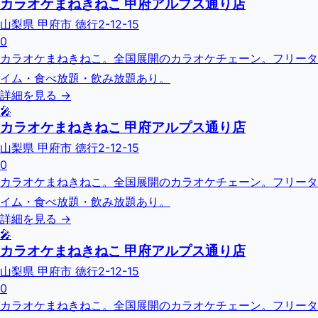
カラオケまねきねこ 甲府アルプス通り店
山梨県 甲府市 徳行2-12-15
0
カラオケまねきねこ。全国展開のカラオケチェーン。フリータ
イム・食べ放題・飲み放題あり。
詳細を見る →
🎤
カラオケまねきねこ 甲府アルプス通り店
山梨県 甲府市 徳行2-12-15
0
カラオケまねきねこ。全国展開のカラオケチェーン。フリータ
イム・食べ放題・飲み放題あり。
詳細を見る →
🎤
カラオケまねきねこ 甲府アルプス通り店
山梨県 甲府市 徳行2-12-15
0
カラオケまねきねこ。全国展開のカラオケチェーン。フリータ