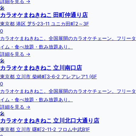
詳細を見る →
🎤
カラオケまねきねこ 田町仲通り店
東京都 港区 芝5-23-11 ユニカ田町2～3F
0
カラオケまねきねこ。全国展開のカラオケチェーン。フリータ
イム・食べ放題・飲み放題あり。
詳細を見る →
🎤
カラオケまねきねこ 立川南口店
東京都 立川市 柴崎町3-6-2 アレアレア1 (6F
0
カラオケまねきねこ。全国展開のカラオケチェーン。フリータ
イム・食べ放題・飲み放題あり。
詳細を見る →
🎤
カラオケまねきねこ 立川北口大通り店
東京都 立川市 曙町2-11-2 フロム中武B1F