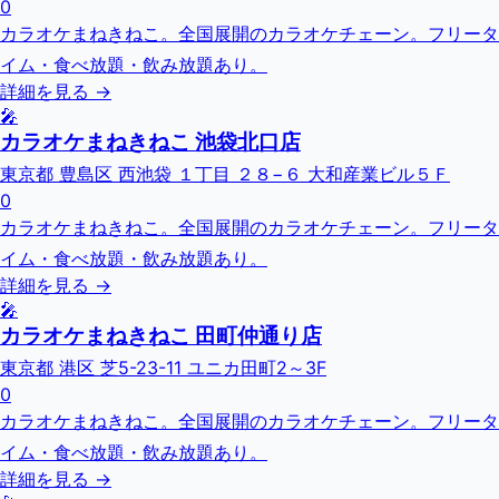
0
カラオケまねきねこ。全国展開のカラオケチェーン。フリータ
イム・食べ放題・飲み放題あり。
詳細を見る →
🎤
カラオケまねきねこ 池袋北口店
東京都 豊島区 西池袋 １丁目 ２８−６ 大和産業ビル５Ｆ
0
カラオケまねきねこ。全国展開のカラオケチェーン。フリータ
イム・食べ放題・飲み放題あり。
詳細を見る →
🎤
カラオケまねきねこ 田町仲通り店
東京都 港区 芝5-23-11 ユニカ田町2～3F
0
カラオケまねきねこ。全国展開のカラオケチェーン。フリータ
イム・食べ放題・飲み放題あり。
詳細を見る →