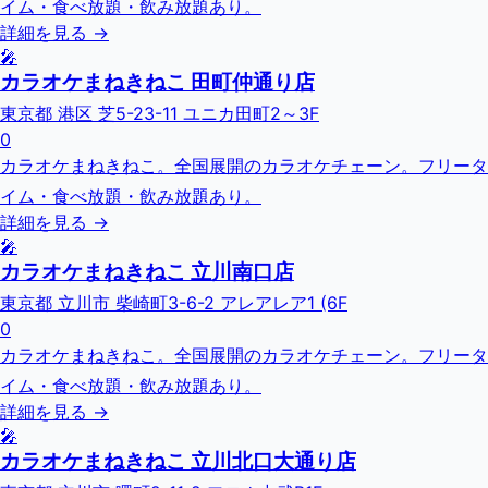
イム・食べ放題・飲み放題あり。
詳細を見る →
🎤
カラオケまねきねこ 田町仲通り店
東京都 港区 芝5-23-11 ユニカ田町2～3F
0
カラオケまねきねこ。全国展開のカラオケチェーン。フリータ
イム・食べ放題・飲み放題あり。
詳細を見る →
🎤
カラオケまねきねこ 立川南口店
東京都 立川市 柴崎町3-6-2 アレアレア1 (6F
0
カラオケまねきねこ。全国展開のカラオケチェーン。フリータ
イム・食べ放題・飲み放題あり。
詳細を見る →
🎤
カラオケまねきねこ 立川北口大通り店