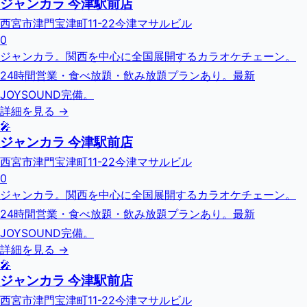
ジャンカラ 今津駅前店
西宮市津門宝津町11-22今津マサルビル
0
ジャンカラ。関西を中心に全国展開するカラオケチェーン。
24時間営業・食べ放題・飲み放題プランあり。最新
JOYSOUND完備。
詳細を見る →
🎤
ジャンカラ 今津駅前店
西宮市津門宝津町11-22今津マサルビル
0
ジャンカラ。関西を中心に全国展開するカラオケチェーン。
24時間営業・食べ放題・飲み放題プランあり。最新
JOYSOUND完備。
詳細を見る →
🎤
ジャンカラ 今津駅前店
西宮市津門宝津町11-22今津マサルビル