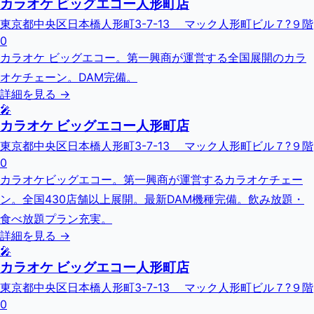
カラオケ ビッグエコー人形町店
東京都中央区日本橋人形町3-7-13 マック人形町ビル７?９階
0
カラオケ ビッグエコー。第一興商が運営する全国展開のカラ
オケチェーン。DAM完備。
詳細を見る →
🎤
カラオケ ビッグエコー人形町店
東京都中央区日本橋人形町3-7-13 マック人形町ビル７?９階
0
カラオケビッグエコー。第一興商が運営するカラオケチェー
ン。全国430店舗以上展開。最新DAM機種完備。飲み放題・
食べ放題プラン充実。
詳細を見る →
🎤
カラオケ ビッグエコー人形町店
東京都中央区日本橋人形町3-7-13 マック人形町ビル７?９階
0