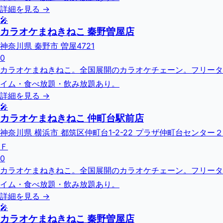
詳細を見る →
🎤
カラオケまねきねこ 秦野曽屋店
神奈川県 秦野市 曽屋4721
0
カラオケまねきねこ。全国展開のカラオケチェーン。フリータ
イム・食べ放題・飲み放題あり。
詳細を見る →
🎤
カラオケまねきねこ 仲町台駅前店
神奈川県 横浜市 都筑区仲町台1-2-22 プラザ仲町台センター２
Ｆ
0
カラオケまねきねこ。全国展開のカラオケチェーン。フリータ
イム・食べ放題・飲み放題あり。
詳細を見る →
🎤
カラオケまねきねこ 秦野曽屋店