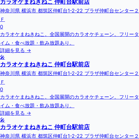
カラオケまねきねこ 仲町台駅前店
神奈川県 横浜市 都筑区仲町台1-2-22 プラザ仲町台センター２
Ｆ
0
カラオケまねきねこ。全国展開のカラオケチェーン。フリータ
イム・食べ放題・飲み放題あり。
詳細を見る →
🎤
カラオケまねきねこ 仲町台駅前店
神奈川県 横浜市 都筑区仲町台1-2-22 プラザ仲町台センター２
Ｆ
0
カラオケまねきねこ。全国展開のカラオケチェーン。フリータ
イム・食べ放題・飲み放題あり。
詳細を見る →
🎤
カラオケまねきねこ 仲町台駅前店
神奈川県 横浜市 都筑区仲町台1-2-22 プラザ仲町台センター２