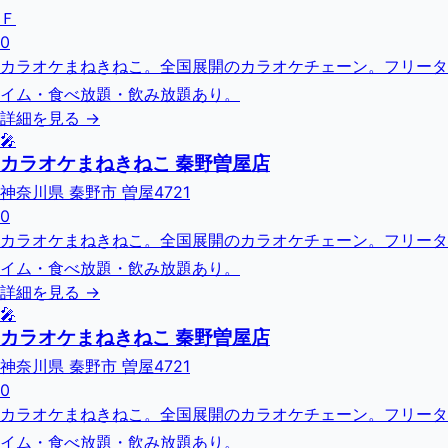
Ｆ
0
カラオケまねきねこ。全国展開のカラオケチェーン。フリータ
イム・食べ放題・飲み放題あり。
詳細を見る →
🎤
カラオケまねきねこ 秦野曽屋店
神奈川県 秦野市 曽屋4721
0
カラオケまねきねこ。全国展開のカラオケチェーン。フリータ
イム・食べ放題・飲み放題あり。
詳細を見る →
🎤
カラオケまねきねこ 秦野曽屋店
神奈川県 秦野市 曽屋4721
0
カラオケまねきねこ。全国展開のカラオケチェーン。フリータ
イム・食べ放題・飲み放題あり。