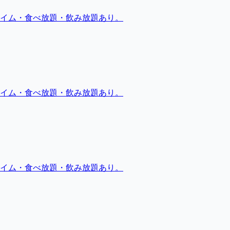
イム・食べ放題・飲み放題あり。
イム・食べ放題・飲み放題あり。
イム・食べ放題・飲み放題あり。