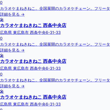
0
カラオケまねきねこ。全国展開のカラオケチェーン。フリータ
詳細を見る →
🎤
カラオケまねきねこ 西条中央店
広島県 東広島市 西条中央6-31-33
0
カラオケまねきねこ。全国展開のカラオケチェーン。フリータ
詳細を見る →
🎤
カラオケまねきねこ 西条中央店
広島県 東広島市 西条中央6-31-33
0
カラオケまねきねこ。全国展開のカラオケチェーン。フリータ
詳細を見る →
🎤
カラオケまねきねこ 西条中央店
広島県 東広島市 西条中央6-31-33