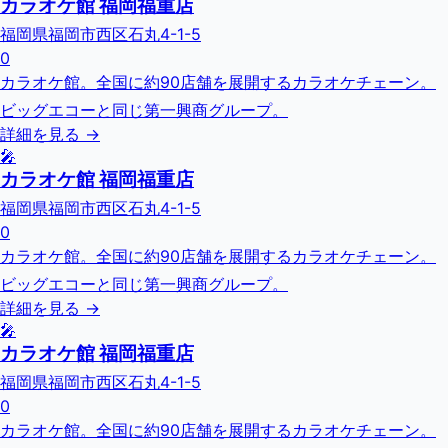
カラオケ館 福岡福重店
福岡県福岡市西区石丸4-1-5
0
カラオケ館。全国に約90店舗を展開するカラオケチェーン。
ビッグエコーと同じ第一興商グループ。
詳細を見る →
🎤
カラオケ館 福岡福重店
福岡県福岡市西区石丸4-1-5
0
カラオケ館。全国に約90店舗を展開するカラオケチェーン。
ビッグエコーと同じ第一興商グループ。
詳細を見る →
🎤
カラオケ館 福岡福重店
福岡県福岡市西区石丸4-1-5
0
カラオケ館。全国に約90店舗を展開するカラオケチェーン。