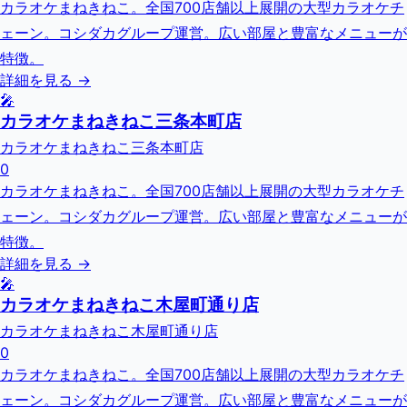
カラオケまねきねこ。全国700店舗以上展開の大型カラオケチ
ェーン。コシダカグループ運営。広い部屋と豊富なメニューが
特徴。
詳細を見る →
🎤
カラオケまねきねこ三条本町店
カラオケまねきねこ三条本町店
0
カラオケまねきねこ。全国700店舗以上展開の大型カラオケチ
ェーン。コシダカグループ運営。広い部屋と豊富なメニューが
特徴。
詳細を見る →
🎤
カラオケまねきねこ木屋町通り店
カラオケまねきねこ木屋町通り店
0
カラオケまねきねこ。全国700店舗以上展開の大型カラオケチ
ェーン。コシダカグループ運営。広い部屋と豊富なメニューが