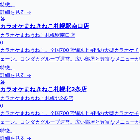
特徴。
詳細を見る →
🎤
カラオケまねきねこ札幌駅南口店
カラオケまねきねこ札幌駅南口店
0
カラオケまねきねこ。全国700店舗以上展開の大型カラオケチ
ェーン。コシダカグループ運営。広い部屋と豊富なメニューが
特徴。
詳細を見る →
🎤
カラオケまねきねこ札幌北2条店
カラオケまねきねこ札幌北2条店
0
カラオケまねきねこ。全国700店舗以上展開の大型カラオケチ
ェーン。コシダカグループ運営。広い部屋と豊富なメニューが
特徴。
詳細を見る →