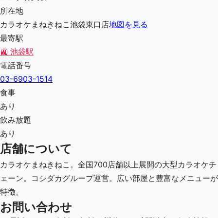
所在地
カラオケまねきねこ池袋東口店
地図を見る
最寄駅
🚉
池袋駅
電話番号
03-6903-1514
食事
あり
飲み放題
あり
店舗について
カラオケまねきねこ。全国700店舗以上展開の大型カラオケチ
ェーン。コシダカグループ運営。広い部屋と豊富なメニューが
特徴。
お問い合わせ