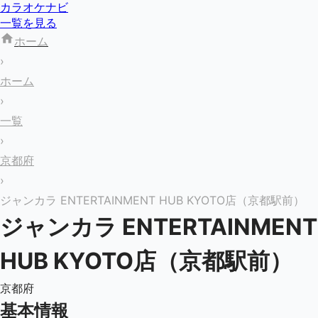
カラオケナビ
一覧を見る
ホーム
›
ホーム
›
一覧
›
京都府
›
ジャンカラ ENTERTAINMENT HUB KYOTO店（京都駅前）
ジャンカラ ENTERTAINMENT
HUB KYOTO店（京都駅前）
京都府
基本情報