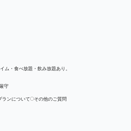
イム・食べ放題・飲み放題あり。
厳守
プランについて
その他のご質問